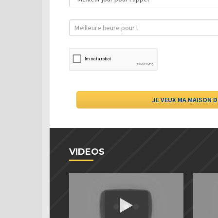
VIDEOS